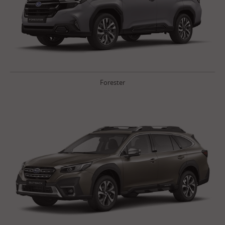
Forester