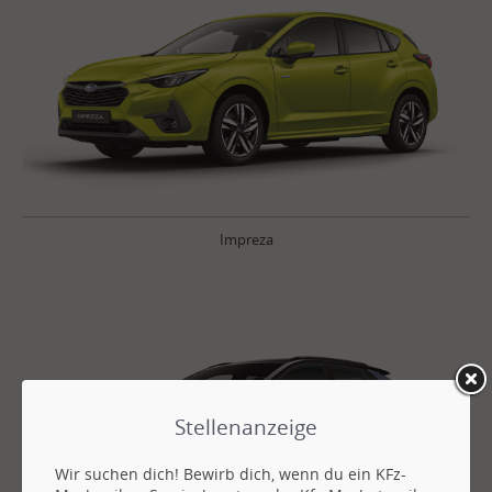
Impreza
Stellenanzeige
Wir suchen dich! Bewirb dich, wenn du ein KFz-