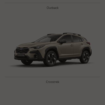
Outback
Crosstrek