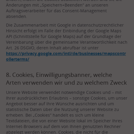
Änderungen mit „Speichern+Beenden“ an unseren
Auftragsverarbeiter für das Consent-Management
absenden.
Die Zusammenarbeit mit Google in datenschutzrechtlicher
Hinsicht erfolgt im Falle der Einbindung der Google Maps
API (Schnittstelle für Google Maps) auf der Grundlage der
Vereinbarung über die gemeinsame Verantwortlichkeit nach
Art. 26 DSGVO, deren Inhalt abrufbar ist unter
https://privacy.google.com/intl/de/businesses/mapscontr
ollerterms/
8. Cookies, Einwilligungsbanner, welche
Arten verwenden wir und zu welchem Zweck
Unsere Website verwendet notwendige Cookies und – mit
Ihrer ausdrücklichen Erlaubnis – sonstige Cookies, um unser
Angebot besser auf Ihre Wünsche ausrichten und um
statistische Daten über die Nutzung unserer Website zu
erheben. Bei „Cookies“ handelt es sich um kleine
Textdateien, die von einer Website lokal im Speicher Ihres
Internet-Browsers auf dem von Ihnen genutzten Rechner
abgelegt werden können. Cookies, die nicht für die