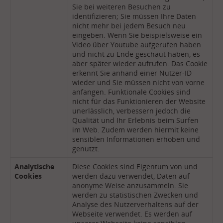
Sie bei weiteren Besuchen zu
identifizieren; Sie müssen Ihre Daten
nicht mehr bei jedem Besuch neu
eingeben. Wenn Sie beispielsweise ein
Video über Youtube aufgerufen haben
und nicht zu Ende geschaut haben, es
aber später wieder aufrufen. Das Cookie
erkennt Sie anhand einer Nutzer-ID
wieder und Sie müssen nicht von vorne
anfangen. Funktionale Cookies sind
nicht für das Funktionieren der Website
unerlässlich, verbessern jedoch die
Qualität und Ihr Erlebnis beim Surfen
im Web. Zudem werden hiermit keine
sensiblen Informationen erhoben und
genutzt.
Analytische
Diese Cookies sind Eigentum von und
Cookies
werden dazu verwendet, Daten auf
anonyme Weise anzusammeln. Sie
werden zu statistischen Zwecken und
Analyse des Nutzerverhaltens auf der
Webseite verwendet. Es werden auf