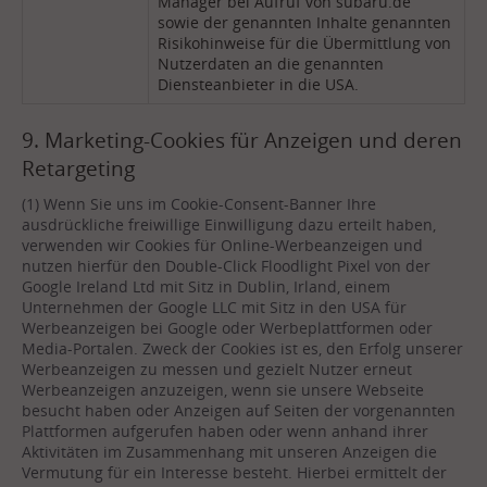
Manager bei Aufruf von subaru.de
sowie der genannten Inhalte genannten
Risikohinweise für die Übermittlung von
Nutzerdaten an die genannten
Diensteanbieter in die USA.
9. Marketing-Cookies für Anzeigen und deren
Retargeting
(1) Wenn Sie uns im Cookie-Consent-Banner Ihre
ausdrückliche freiwillige Einwilligung dazu erteilt haben,
verwenden wir Cookies für Online-Werbeanzeigen und
nutzen hierfür den Double-Click Floodlight Pixel von der
Google Ireland Ltd mit Sitz in Dublin, Irland, einem
Unternehmen der Google LLC mit Sitz in den USA für
Werbeanzeigen bei Google oder Werbeplattformen oder
Media-Portalen. Zweck der Cookies ist es, den Erfolg unserer
Werbeanzeigen zu messen und gezielt Nutzer erneut
Werbeanzeigen anzuzeigen, wenn sie unsere Webseite
besucht haben oder Anzeigen auf Seiten der vorgenannten
Plattformen aufgerufen haben oder wenn anhand ihrer
Aktivitäten im Zusammenhang mit unseren Anzeigen die
Vermutung für ein Interesse besteht. Hierbei ermittelt der