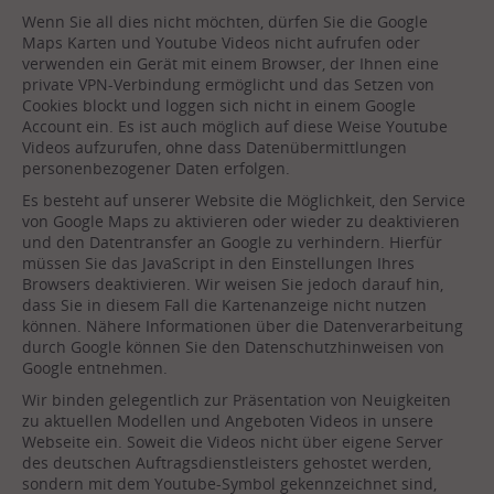
Wenn Sie all dies nicht möchten, dürfen Sie die Google
Maps Karten und Youtube Videos nicht aufrufen oder
verwenden ein Gerät mit einem Browser, der Ihnen eine
private VPN-Verbindung ermöglicht und das Setzen von
Cookies blockt und loggen sich nicht in einem Google
Account ein. Es ist auch möglich auf diese Weise Youtube
Videos aufzurufen, ohne dass Datenübermittlungen
personenbezogener Daten erfolgen.
Es besteht auf unserer Website die Möglichkeit, den Service
von Google Maps zu aktivieren oder wieder zu deaktivieren
und den Datentransfer an Google zu verhindern. Hierfür
müssen Sie das JavaScript in den Einstellungen Ihres
Browsers deaktivieren. Wir weisen Sie jedoch darauf hin,
dass Sie in diesem Fall die Kartenanzeige nicht nutzen
können. Nähere Informationen über die Datenverarbeitung
durch Google können Sie den Datenschutzhinweisen von
Google entnehmen.
Wir binden gelegentlich zur Präsentation von Neuigkeiten
zu aktuellen Modellen und Angeboten Videos in unsere
Webseite ein. Soweit die Videos nicht über eigene Server
des deutschen Auftragsdienstleisters gehostet werden,
sondern mit dem Youtube-Symbol gekennzeichnet sind,