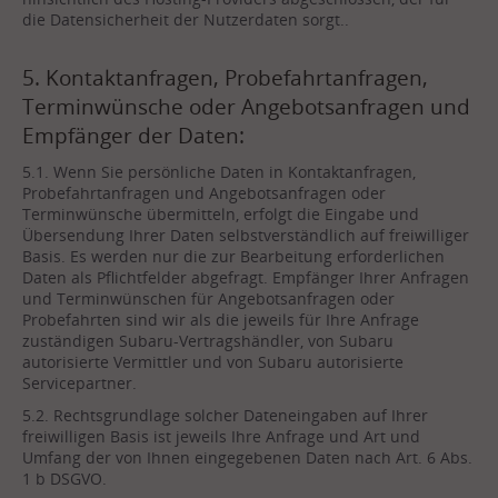
die Datensicherheit der Nutzerdaten sorgt..
5. Kontaktanfragen, Probefahrtanfragen,
Terminwünsche oder Angebotsanfragen und
Empfänger der Daten:
5.1. Wenn Sie persönliche Daten in Kontaktanfragen,
Probefahrtanfragen und Angebotsanfragen oder
Terminwünsche übermitteln, erfolgt die Eingabe und
Übersendung Ihrer Daten selbstverständlich auf freiwilliger
Basis. Es werden nur die zur Bearbeitung erforderlichen
Daten als Pflichtfelder abgefragt. Empfänger Ihrer Anfragen
und Terminwünschen für Angebotsanfragen oder
Probefahrten sind wir als die jeweils für Ihre Anfrage
zuständigen Subaru-Vertragshändler, von Subaru
autorisierte Vermittler und von Subaru autorisierte
Servicepartner.
5.2. Rechtsgrundlage solcher Dateneingaben auf Ihrer
freiwilligen Basis ist jeweils Ihre Anfrage und Art und
Umfang der von Ihnen eingegebenen Daten nach Art. 6 Abs.
1 b DSGVO.