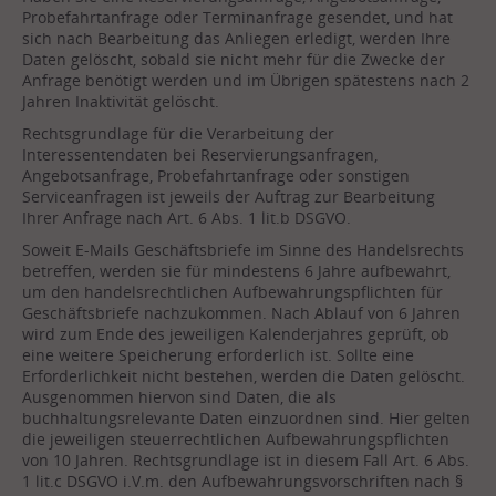
Probefahrtanfrage oder Terminanfrage gesendet, und hat
sich nach Bearbeitung das Anliegen erledigt, werden Ihre
Daten gelöscht, sobald sie nicht mehr für die Zwecke der
Anfrage benötigt werden und im Übrigen spätestens nach 2
Jahren Inaktivität gelöscht.
Rechtsgrundlage für die Verarbeitung der
Interessentendaten bei Reservierungsanfragen,
Angebotsanfrage, Probefahrtanfrage oder sonstigen
Serviceanfragen ist jeweils der Auftrag zur Bearbeitung
Ihrer Anfrage nach Art. 6 Abs. 1 lit.b DSGVO.
Soweit E-Mails Geschäftsbriefe im Sinne des Handelsrechts
betreffen, werden sie für mindestens 6 Jahre aufbewahrt,
um den handelsrechtlichen Aufbewahrungspflichten für
Geschäftsbriefe nachzukommen. Nach Ablauf von 6 Jahren
wird zum Ende des jeweiligen Kalenderjahres geprüft, ob
eine weitere Speicherung erforderlich ist. Sollte eine
Erforderlichkeit nicht bestehen, werden die Daten gelöscht.
Ausgenommen hiervon sind Daten, die als
buchhaltungsrelevante Daten einzuordnen sind. Hier gelten
die jeweiligen steuerrechtlichen Aufbewahrungspflichten
von 10 Jahren. Rechtsgrundlage ist in diesem Fall Art. 6 Abs.
1 lit.c DSGVO i.V.m. den Aufbewahrungsvorschriften nach §