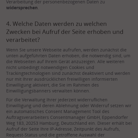
Verarbeitung der personenbezogenen Daten zu
widersprechen
.
4. Welche Daten werden zu welchen
Zwecken bei Aufruf der Seite erhoben und
verarbeitet?
Wenn Sie unsere Webseite aufrufen, werden zunächst die
unten aufgeführten Daten erhoben, die notwendig sind, um
die Webseiten auf Ihrem Gerät anzuzeigen. Alle weiteren
nicht unbedingt notwendigen Cookies und
Trackingtechnologien sind zunächst deaktiviert und werden
nur mit Ihrer ausdrücklichen freiwilligen informierten
Einwilligung aktiviert, die Sie im Rahmen des
Einwilligungsbanners verwalten können.
Für die Verwaltung Ihrer jederzeit widerruflichen
Einwilligung und deren Ablehnung oder Widerruf setzen wir
ein automatisches Consent Management Tool des
Auftragsverarbeiters Consentmanager GmbH, Eppendorfer
Weg 183, 20253 Hamburg, Deutschland ein. Dieser erhält bei
Aufruf der Seite Ihre IP-Adresse, Zeitpunkt des Aufrufs,
Request-Status und die getroffene Auswahl der