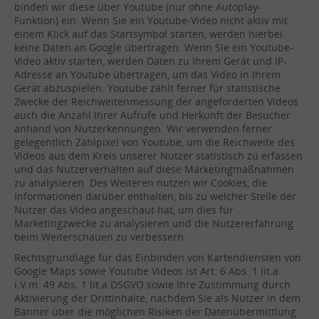
binden wir diese über Youtube (nur ohne Autoplay-
Funktion) ein. Wenn Sie ein Youtube-Video nicht aktiv mit
einem Klick auf das Startsymbol starten, werden hierbei
keine Daten an Google übertragen. Wenn Sie ein Youtube-
Video aktiv starten, werden Daten zu Ihrem Gerät und IP-
Adresse an Youtube übertragen, um das Video in Ihrem
Gerät abzuspielen. Youtube zählt ferner für statistische
Zwecke der Reichweitenmessung der angeforderten Videos
auch die Anzahl Ihrer Aufrufe und Herkunft der Besucher
anhand von Nutzerkennungen. Wir verwenden ferner
gelegentlich Zählpixel von Youtube, um die Reichweite des
Videos aus dem Kreis unserer Nutzer statistisch zu erfassen
und das Nutzerverhalten auf diese Marketingmaßnahmen
zu analysieren. Des Weiteren nutzen wir Cookies, die
Informationen darüber enthalten, bis zu welcher Stelle der
Nutzer das Video angeschaut hat, um dies für
Marketingzwecke zu analysieren und die Nutzererfahrung
beim Weiterschauen zu verbessern.
Rechtsgrundlage für das Einbinden von Kartendiensten von
Google Maps sowie Youtube Videos ist Art. 6 Abs. 1 lit.a.
i.V.m. 49 Abs. 1 lit.a DSGVO sowie Ihre Zustimmung durch
Aktivierung der Drittinhalte, nachdem Sie als Nutzer in dem
Banner über die möglichen Risiken der Datenübermittlung