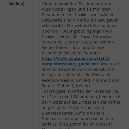
Medien)
können damit Ihre Zustimmung zum
Ausdruck bringen und sie mit Ihren
Freunden teilen. Cookies von sozialen
Netzwerke sind nicht für die Navigation
erforderlich. Für weitere Informationen
über die Nutzungsbedingungen von
Cookies seitens der Social Networks
(derzeit bei uns nur Youtube) können
Sie die Datenschutz- und Cookie-
Richtlinien einsehen: Youtube
https://www.youtube.com/static?
template=privacy_guidelines
Soweit wir
links zu Webseiten von Facebook und
Instagram – ebenfalls ein Dienst der
Facebook Ireland Limited, 4 Grand Canal
Square, Dublin 2, Ireland,
Tochtergesellschaften der Facebook inc.
mit Sitz in den USA anbieten, begibt sich
der Nutzer auf die Drittseiten der vorher
angezeigten US-Amerikanischen
Diensteanbieter. Auf die weitere
Datenverarbeitung haben wir keinen
Einfluss, dazu gelten die im Consent