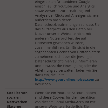
eingesetzten Drittanbieter Google
einschließlich Youtube und Analytics
sowie Adwords zur Schaltung und
Analyse der Clicks auf Anzeigen sichern
außerdem nach deren
Datenschutzbestimmungen zu, dass Sie
das Nutzerprofil aus den Daten bei
Nutzer unserer Webseite nicht mit
anderen Nutzerprofilen, die auf
Drittseiten gewonnen wurden,
zusammenführen. Um Einsicht in die
sogenannten Cookies von Drittanbietern
zu nehmen, sich über die jeweiligen
Datenschutzrichtlinien zu informieren
und bewusst die Einwilligung oder die
Ablehnung zu verwalten, laden wir Sie
dazu ein, die Seite
http://www.youronlinechoices.com
zu
besuchen.
Cookies von
Wenn Sie ein Youtube Account haben,
sozialen
sind diese Cookies für die Interaktion
Netzwerken
von diesem Social Media-Account mit
(Externe
unserer Website erforderlich. Sie