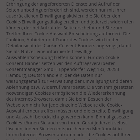
Erbringung der angeforderten Dienste und Aufruf der
Seiten unbedingt erforderlich sind, werden nur mit Ihrer
ausdrücklichen Einwilligung aktiviert, die Sie über den
Cookie-Einwilligungsdialog erteilen und jederzeit widerrufen
können, der bei Aufruf der Seite erscheint und Sie zum
Treffen Ihrer Cookie-Auswahl-Entscheidung auffordert. Die
Funktion, Anbieter und Dauer des Cookies wird in der
Detailansicht des Cookie-Consent-Banners angezeigt, damit
Sie als Nutzer eine informierte freiwillige
Auswahlentscheidung treffen können. Für den Cookie-
Consent-Banner setzen wir den Auftragsverarbeiter
Consentmanager GmbH, Eppendorfer Weg 183, 20253
Hamburg, Deutschland ein, der die Daten nur
weisungsgemäß zur Verwaltung der Einwilligung und deren
Ablehnung bzw. Widerruf verarbeitet. Die von ihm gesetzten
notwendigen Cookies ermöglichen die Wiedererkennung
des Internet-Browsers, damit Sie beim Besuch der
Webseiten nicht für jede einzelne Webseite die Cookie-
Auswahl erneut treffen müssen und die erteilte Einwilligung
und Auswahl berücksichtigt werden kann. Einmal gesetzte
Cookies können Sie auch von ihrem Gerät jederzeit selbst
löschen, indem Sie den entsprechenden Menüpunkt in
Ihrem Internet-Browser aufrufen oder die Cookies auf Ihrer