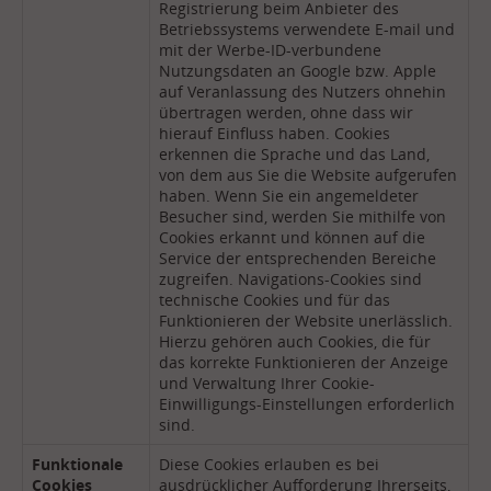
Registrierung beim Anbieter des
Betriebssystems verwendete E-mail und
mit der Werbe-ID-verbundene
Nutzungsdaten an Google bzw. Apple
auf Veranlassung des Nutzers ohnehin
übertragen werden, ohne dass wir
hierauf Einfluss haben. Cookies
erkennen die Sprache und das Land,
von dem aus Sie die Website aufgerufen
haben. Wenn Sie ein angemeldeter
Besucher sind, werden Sie mithilfe von
Cookies erkannt und können auf die
Service der entsprechenden Bereiche
zugreifen. Navigations-Cookies sind
technische Cookies und für das
Funktionieren der Website unerlässlich.
Hierzu gehören auch Cookies, die für
das korrekte Funktionieren der Anzeige
und Verwaltung Ihrer Cookie-
Einwilligungs-Einstellungen erforderlich
sind.
Funktionale
Diese Cookies erlauben es bei
Cookies
ausdrücklicher Aufforderung Ihrerseits,