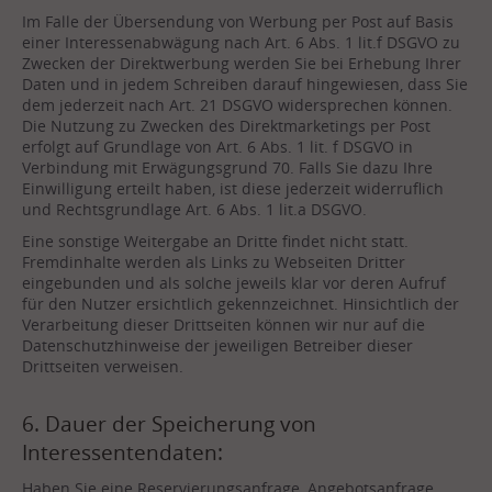
Im Falle der Übersendung von Werbung per Post auf Basis
einer Interessenabwägung nach Art. 6 Abs. 1 lit.f DSGVO zu
Zwecken der Direktwerbung werden Sie bei Erhebung Ihrer
Daten und in jedem Schreiben darauf hingewiesen, dass Sie
dem jederzeit nach Art. 21 DSGVO widersprechen können.
Die Nutzung zu Zwecken des Direktmarketings per Post
erfolgt auf Grundlage von Art. 6 Abs. 1 lit. f DSGVO in
Verbindung mit Erwägungsgrund 70. Falls Sie dazu Ihre
Einwilligung erteilt haben, ist diese jederzeit widerruflich
und Rechtsgrundlage Art. 6 Abs. 1 lit.a DSGVO.
Eine sonstige Weitergabe an Dritte findet nicht statt.
Fremdinhalte werden als Links zu Webseiten Dritter
eingebunden und als solche jeweils klar vor deren Aufruf
für den Nutzer ersichtlich gekennzeichnet. Hinsichtlich der
Verarbeitung dieser Drittseiten können wir nur auf die
Datenschutzhinweise der jeweiligen Betreiber dieser
Drittseiten verweisen.
6. Dauer der Speicherung von
Interessentendaten:
Haben Sie eine Reservierungsanfrage, Angebotsanfrage,