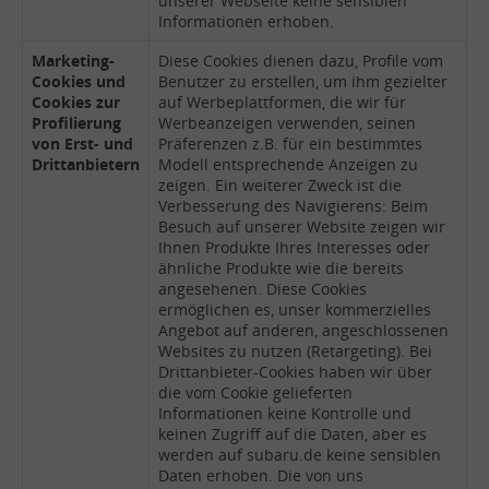
unserer Webseite keine sensiblen
Informationen erhoben.
Marketing-
Diese Cookies dienen dazu, Profile vom
Cookies und
Benutzer zu erstellen, um ihm gezielter
Cookies zur
auf Werbeplattformen, die wir für
Profilierung
Werbeanzeigen verwenden, seinen
von Erst- und
Präferenzen z.B. für ein bestimmtes
Drittanbietern
Modell entsprechende Anzeigen zu
zeigen. Ein weiterer Zweck ist die
Verbesserung des Navigierens: Beim
Besuch auf unserer Website zeigen wir
Ihnen Produkte Ihres Interesses oder
ähnliche Produkte wie die bereits
angesehenen. Diese Cookies
ermöglichen es, unser kommerzielles
Angebot auf anderen, angeschlossenen
Websites zu nutzen (Retargeting). Bei
Drittanbieter-Cookies haben wir über
die vom Cookie gelieferten
Informationen keine Kontrolle und
keinen Zugriff auf die Daten, aber es
werden auf subaru.de keine sensiblen
Daten erhoben. Die von uns